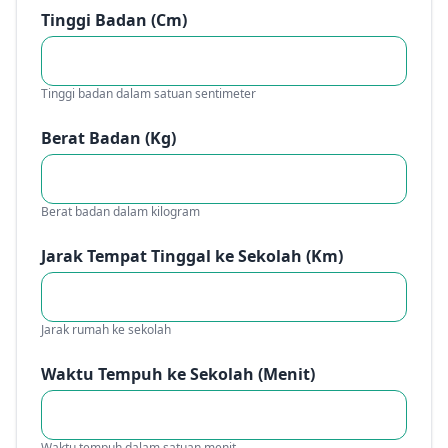
Tinggi Badan (Cm)
Tinggi badan dalam satuan sentimeter
Berat Badan (Kg)
Berat badan dalam kilogram
Jarak Tempat Tinggal ke Sekolah (Km)
Jarak rumah ke sekolah
Waktu Tempuh ke Sekolah (Menit)
Waktu tempuh dalam satuan menit