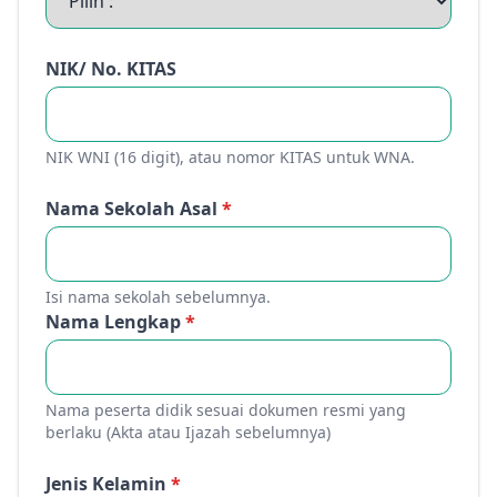
NIK/ No. KITAS
NIK WNI (16 digit), atau nomor KITAS untuk WNA.
Nama Sekolah Asal
*
Isi nama sekolah sebelumnya.
Nama Lengkap
*
Nama peserta didik sesuai dokumen resmi yang
berlaku (Akta atau Ijazah sebelumnya)
Jenis Kelamin
*