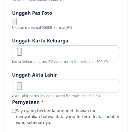
Unggah Pas Foto
Ukuran maksimal 500KB, format JPG
Unggah Kartu Keluarga
Kartu Keluarga harus JPG dan ukuran file maksimal 500 KB
Unggah Akta Lahir
Akta Lahir harus JPG dan ukuran file maksimal 500 KB
Pernyataan
*
Saya yang bertandatangan di bawah ini
menyatakan bahwa data yang tertera di atas adalah
yang sebenarnya.