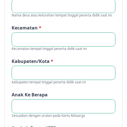
Nama desa atau kelurahan tempat tinggal peserta didik saat ini.
Kecamatan
*
Kecamatan tempat tinggal peserta didik saat ini
Kabupaten/Kota
*
Kabupaten tempat tinggal peserta didik saat ini
Anak Ke Berapa
Sesuaikan dengan urutan pada Kartu Keluarga