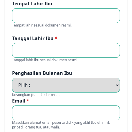
Tempat Lahir Ibu
Tempat lahir sesuai dokumen resmi.
Tanggal Lahir Ibu
*
Tanggal lahir ibu sesuai dokumen resmi.
Penghasilan Bulanan Ibu
Kosongkan jika tidak bekerja.
Email
*
Masukkan alamat email peserta didik yang aktif (boleh milik
pribadi, orang tua, atau wali).