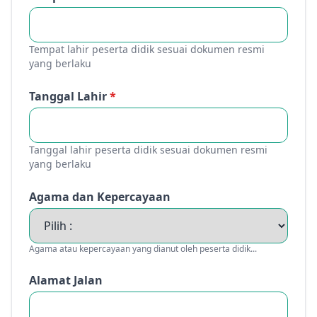
Tempat lahir peserta didik sesuai dokumen resmi
yang berlaku
Tanggal Lahir
*
Tanggal lahir peserta didik sesuai dokumen resmi
yang berlaku
Agama dan Kepercayaan
Agama atau kepercayaan yang dianut oleh peserta didik...
Alamat Jalan