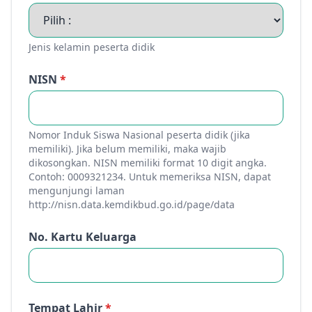
Jenis kelamin peserta didik
NISN
*
Nomor Induk Siswa Nasional peserta didik (jika
memiliki). Jika belum memiliki, maka wajib
dikosongkan. NISN memiliki format 10 digit angka.
Contoh: 0009321234. Untuk memeriksa NISN, dapat
mengunjungi laman
http://nisn.data.kemdikbud.go.id/page/data
No. Kartu Keluarga
Tempat Lahir
*