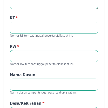
RT
*
Nomor RT tempat tinggal peserta didik saat ini.
RW
*
Nomor RW tempat tinggal peserta didik saat ini.
Nama Dusun
Nama dusun tempat tinggal peserta didik saat ini.
Desa/Kelurahan
*